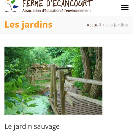
Ferme d'Ecancourt
Association d'éducation à l'environnement
Les jardins
Accueil
>
Les jardins
Le jardin sauvage