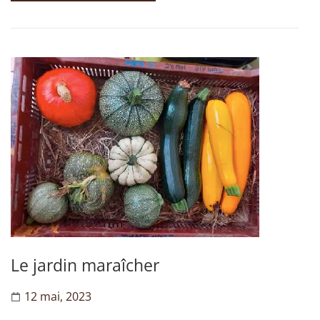
Le jardin maraîcher
12 mai, 2023