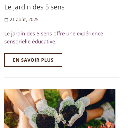
Le jardin des 5 sens
21 août, 2025
Le jardin des 5 sens offre une expérience
sensorielle éducative.
EN SAVOIR PLUS