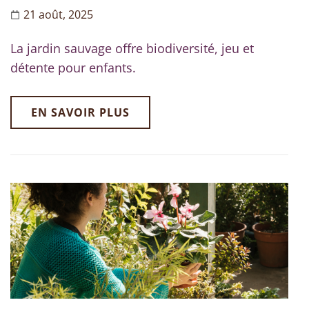
21 août, 2025
La jardin sauvage offre biodiversité, jeu et
détente pour enfants.
EN SAVOIR PLUS