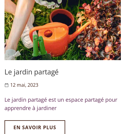
Le jardin partagé
12 mai, 2023
Le jardin partagé est un espace partagé pour
apprendre à jardiner
EN SAVOIR PLUS