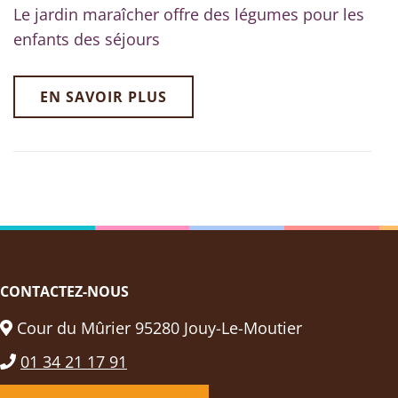
Le jardin maraîcher offre des légumes pour les
enfants des séjours
EN SAVOIR PLUS
CONTACTEZ-NOUS
Cour du Mûrier 95280 Jouy-Le-Moutier
01 34 21 17 91