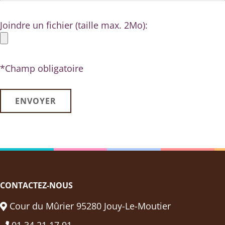
Joindre un fichier (taille max. 2Mo):
*Champ obligatoire
CONTACTEZ-NOUS
Cour du Mûrier 95280 Jouy-Le-Moutier