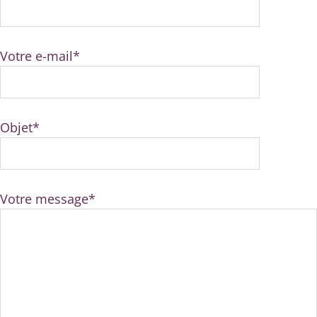
Votre e-mail*
Objet*
Votre message*