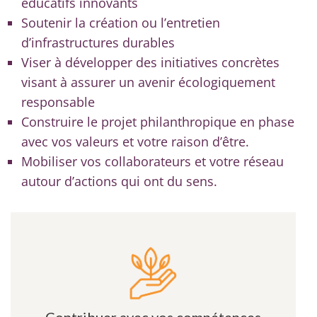
éducatifs innovants
Soutenir la création ou l’entretien
d’infrastructures durables
Viser à développer des initiatives concrètes
visant à assurer un avenir écologiquement
responsable
Construire le projet philanthropique en phase
avec vos valeurs et votre raison d’être.
Mobiliser vos collaborateurs et votre réseau
autour d’actions qui ont du sens.