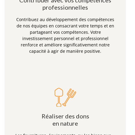
Contribuer avec vos compétences
professionnelles
Contribuez au développement des compétences
de nos équipes en consacrant votre temps et en
partageant vos compétences. Votre
investissement personnel et professionnel
renforce et améliore significativement notre
capacité à agir de manière positive.
Réaliser des dons
en nature