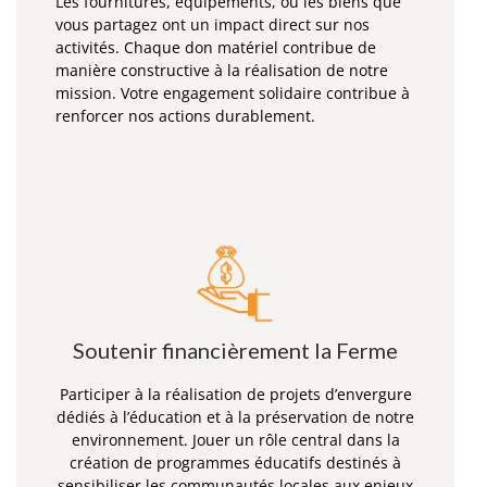
Les fournitures, équipements, ou les biens que
vous partagez ont un impact direct sur nos
activités. Chaque don matériel contribue de
manière constructive à la réalisation de notre
mission. Votre engagement solidaire contribue à
renforcer nos actions durablement.
Soutenir financièrement la Ferme
Participer à la réalisation de projets d’envergure
dédiés à l’éducation et à la préservation de notre
environnement. Jouer un rôle central dans la
création de programmes éducatifs destinés à
sensibiliser les communautés locales aux enjeux