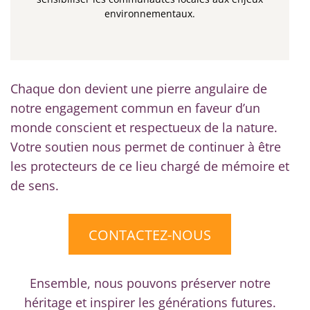
environnementaux.
Chaque don devient une pierre angulaire de
notre engagement commun en faveur d’un
monde conscient et respectueux de la nature.
Votre soutien nous permet de continuer à être
les protecteurs de ce lieu chargé de mémoire et
de sens.
CONTACTEZ-NOUS
Ensemble, nous pouvons préserver notre
héritage et inspirer les générations futures.