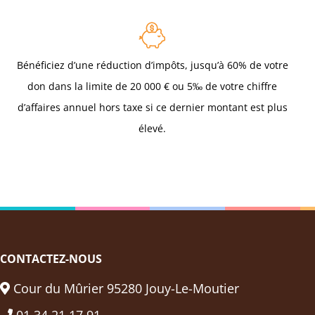
Bénéficiez d’une réduction d’impôts, jusqu’à 60% de votre
don dans la limite de 20 000 € ou 5‰ de votre chiffre
d’affaires annuel hors taxe si ce dernier montant est plus
élevé.
CONTACTEZ-NOUS
Cour du Mûrier 95280 Jouy-Le-Moutier
01 34 21 17 91