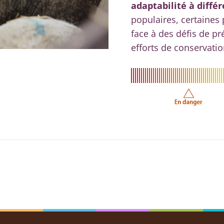
adaptabilité à diffé
populaires, certaines 
face à des défis de pr
efforts de conservatio